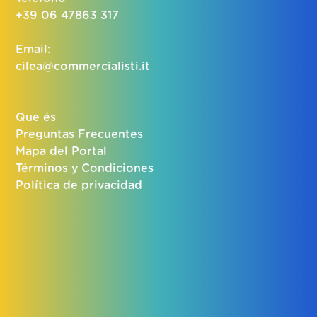
+39 06 47863 317
Email:
cilea@commercialisti.it
Que és
Preguntas Frecuentes
Mapa del Portal
Términos y Condiciones
Política de privacidad