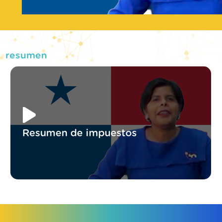
resumen
Resumen de impuestos