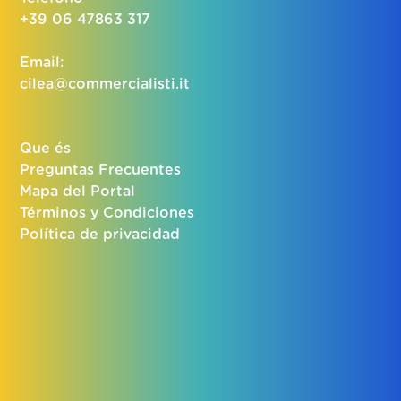
+39 06 47863 317
Email:
cilea@commercialisti.it
Que és
Preguntas Frecuentes
Mapa del Portal
Términos y Condiciones
Política de privacidad