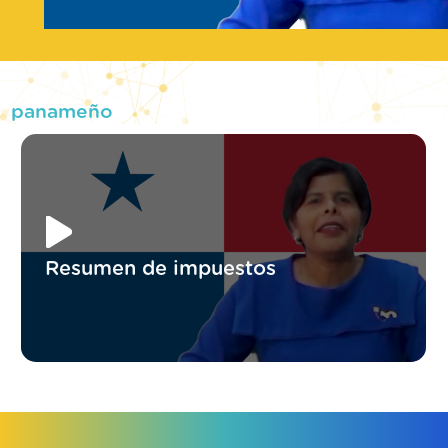
panameño
Resumen de impuestos