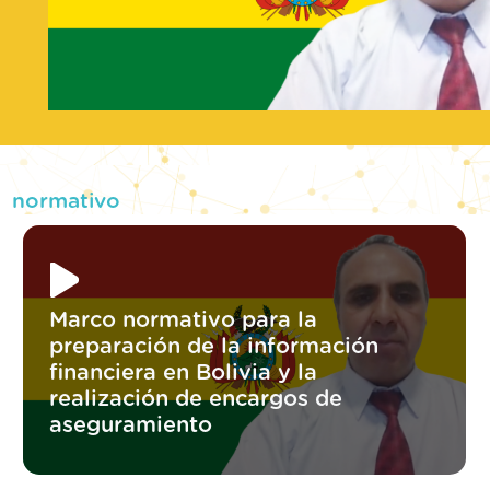
normativo
Marco normativo para la
preparación de la información
financiera en Bolivia y la
realización de encargos de
aseguramiento