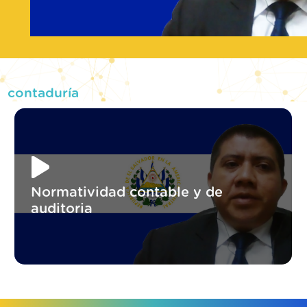
contaduría
Normatividad contable y de
auditoria