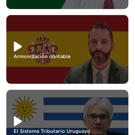
Armonización contable
El Sistema Tributario Uruguayo