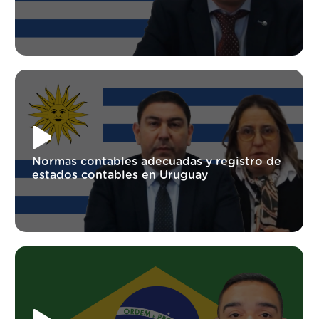
Normas contables adecuadas y registro de
estados contables en Uruguay