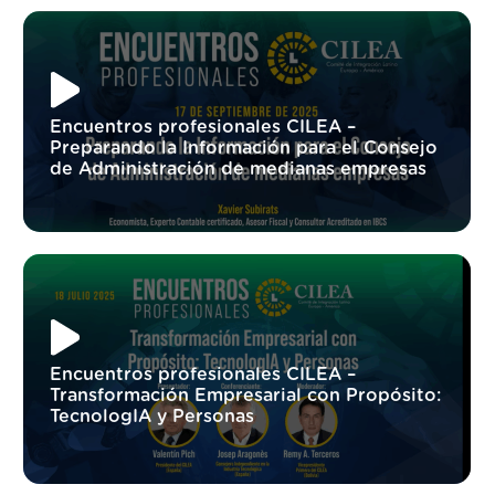
Encuentros profesionales CILEA –
Preparando la Información para el Consejo
de Administración de medianas empresas
Encuentros profesionales CILEA –
Transformación Empresarial con Propósito:
TecnologIA y Personas