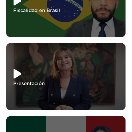
Fiscalidad en Brasil
Presentación