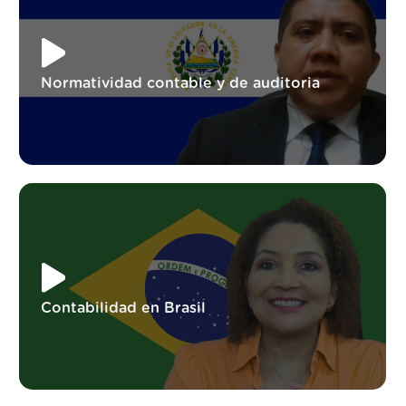
Normatividad contable y de auditoria
Contabilidad en Brasil