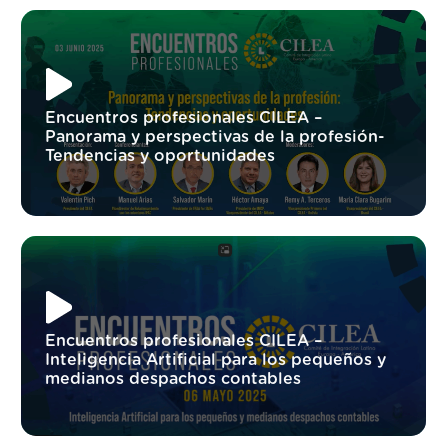
Encuentros profesionales CILEA –
Panorama y perspectivas de la profesión-
Tendencias y oportunidades
Encuentros profesionales CILEA –
Inteligencia Artificial para los pequeños y
medianos despachos contables