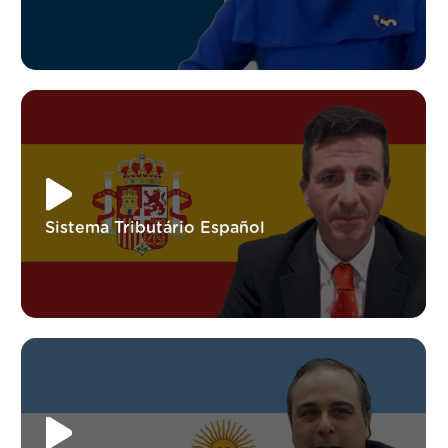
Sistema Tributário Español