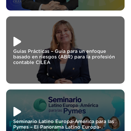
Guias Prácticas – Guía para un enfoque
basado en riesgos (ABR) para la profesión
contable CILEA
Seminario Latino Europa-América para las
Pymes – El Panorama Latino Europa-