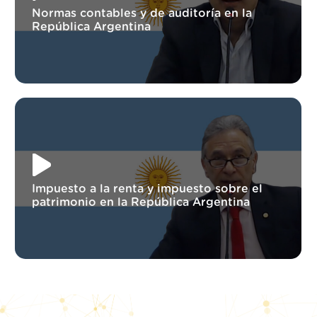
Normas contables y de auditoría en la
República Argentina
Impuesto a la renta y impuesto sobre el
patrimonio en la República Argentina