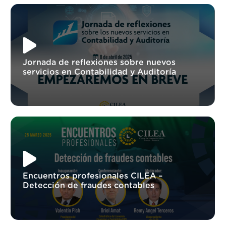
Jornada de reflexiones sobre nuevos
servicios en Contabilidad y Auditoría
Encuentros profesionales CILEA –
Detección de fraudes contables