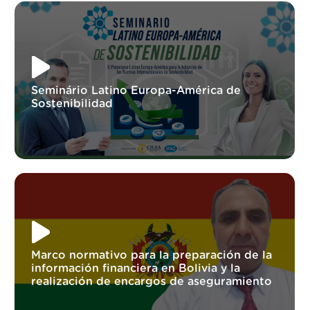
Seminário Latino Europa-América de
Sostenibilidad
Marco normativo para la preparación de la
información financiera en Bolivia y la
realización de encargos de aseguramiento