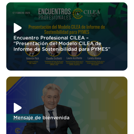
Encuentro Profesional CILEA –
“Presentación del Modelo CILEA de
Informe de Sostenibilidad para PYMES”
Mensaje de bienvenida