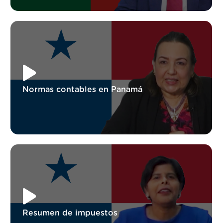
Normas contables en Panamá
Resumen de impuestos