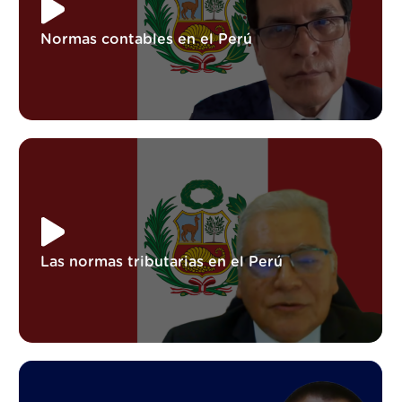
Normas contables en el Perú
Las normas tributarias en el Perú