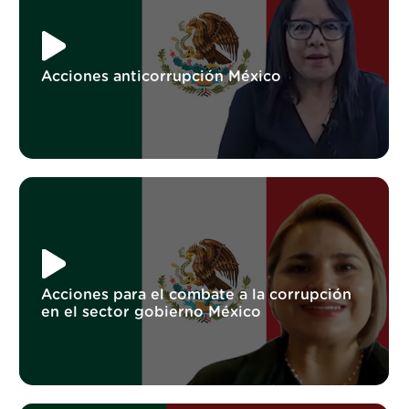
Acciones anticorrupción México
Acciones para el combate a la corrupción
en el sector gobierno México