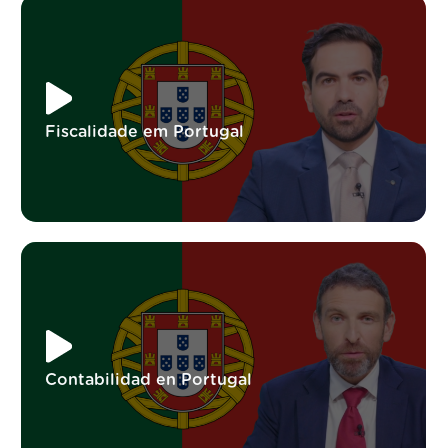
Fiscalidade em Portugal
Contabilidad en Portugal