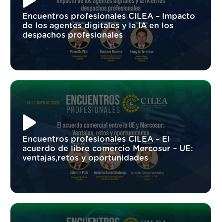
Encuentros profesionales CILEA – Impacto
de los agentes digitales y la IA en los
despachos profesionales
Encuentros profesionales CILEA – El
acuerdo de libre comercio Mercosur – UE:
ventajas,retos y oportunidades