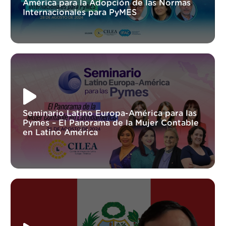
América para la Adopción de las Normas
Internacionales para PyMES
Seminario Latino Europa-América para las
Pymes – El Panorama de la Mujer Contable
en Latino América