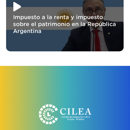
Impuesto a la renta y impuesto
sobre el patrimonio en la República
Argentina