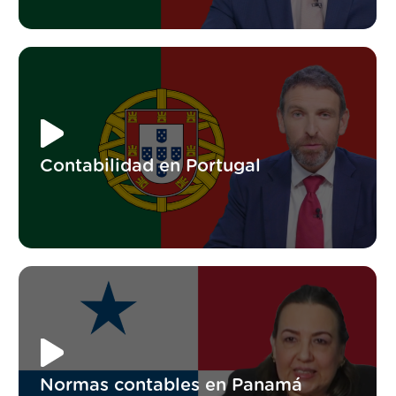
Contabilidad en Portugal
Normas contables en Panamá