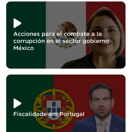
Acciones para el combate a la
corrupción en el sector gobierno
México
Fiscalidade em Portugal