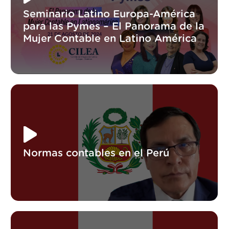
Seminario Latino Europa-América
para las Pymes – El Panorama de la
Mujer Contable en Latino América
Normas contables en el Perú