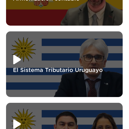
El Sistema Tributario Uruguayo