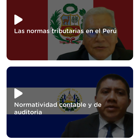
Las normas tributarias en el Perú
Normatividad contable y de
auditoria