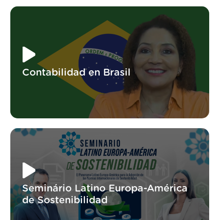
Contabilidad en Brasil
Seminário Latino Europa-América
de Sostenibilidad