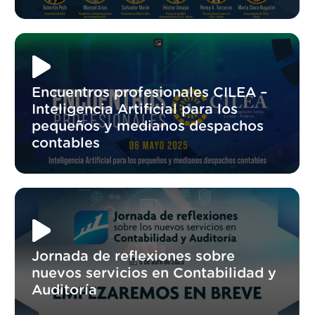
Encuentros profesionales CILEA –
Inteligencia Artificial para los
pequeños y medianos despachos
contables
Jornada de reflexiones sobre
nuevos servicios en Contabilidad y
Auditoría