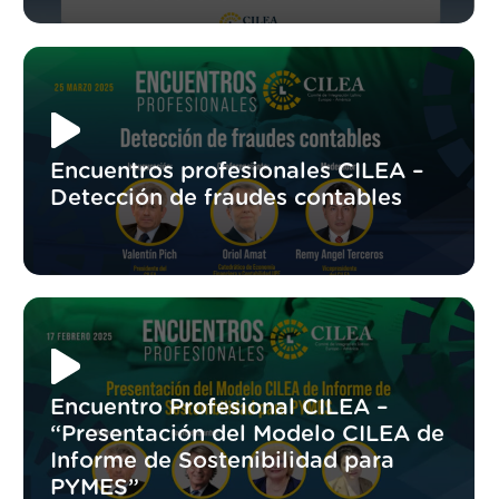
Encuentros profesionales CILEA –
Detección de fraudes contables
Encuentro Profesional CILEA –
“Presentación del Modelo CILEA de
Informe de Sostenibilidad para
PYMES”