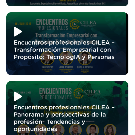
Encuentros profesionales CILEA –
Transformación Empresarial con
Propósito: TecnologIA y Personas
Encuentros profesionales CILEA –
Panorama y perspectivas de la
profesión- Tendencias y
oportunidades