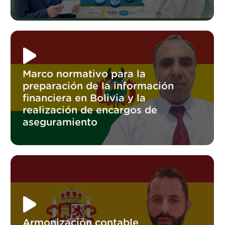
Marco normativo para la
preparación de la información
financiera en Bolivia y la
realización de encargos de
aseguramiento
Armonización contable