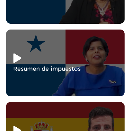
Resumen de impuestos