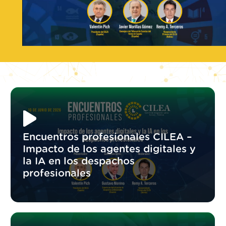
Encuentros profesionales CILEA –
Impacto de los agentes digitales y
la IA en los despachos
profesionales