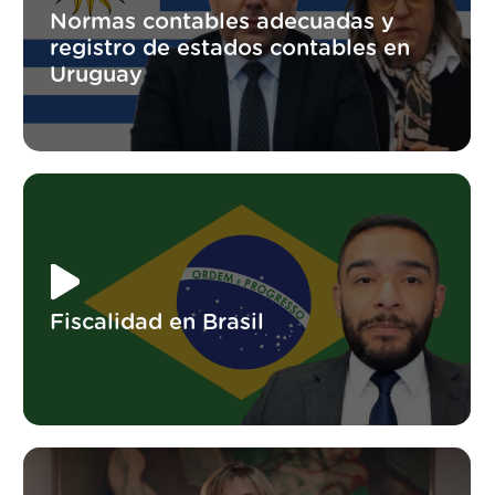
Normas contables adecuadas y
registro de estados contables en
Uruguay
Fiscalidad en Brasil