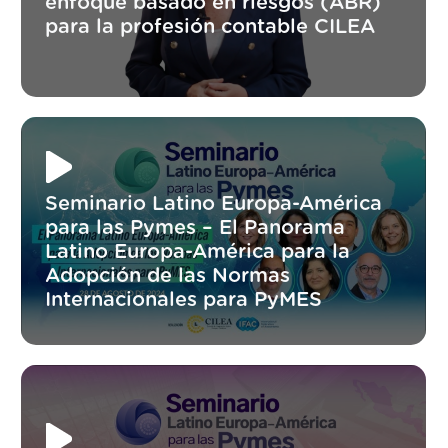
enfoque basado en riesgos (ABR)
para la profesión contable CILEA
Seminario Latino Europa-América
para las Pymes – El Panorama
Latino Europa-América para la
Adopción de las Normas
Internacionales para PyMES