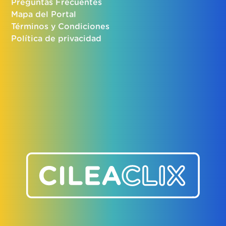
Preguntas Frecuentes
Mapa del Portal
Términos y Condiciones
Política de privacidad