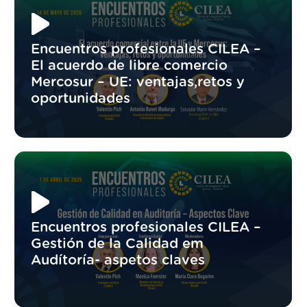
Encuentros profesionales CILEA –
El acuerdo de libre comercio
Mercosur – UE: ventajas,retos y
oportunidades
Encuentros profesionales CILEA –
Gestión de la Calidad em
Audítoría- aspetos claves