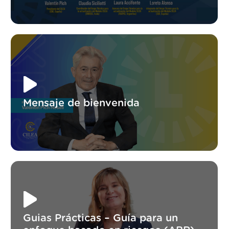
Mensaje de bienvenida
Guias Prácticas – Guía para un