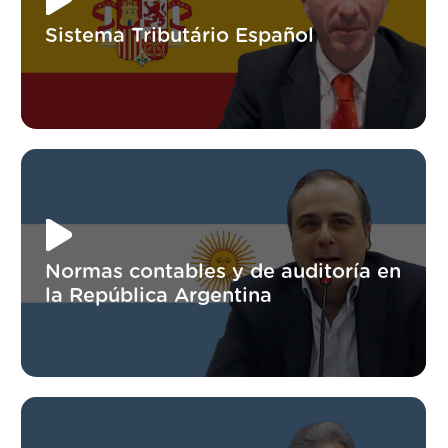
Sistema Tributário Español
Normas contables y de auditoría en
la República Argentina