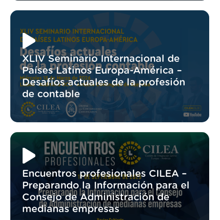
XLIV Seminario Internacional de
Países Latinos Europa-América –
Desafíos actuales de la profesión
de contable
Encuentros profesionales CILEA –
Preparando la Información para el
Consejo de Administración de
medianas empresas