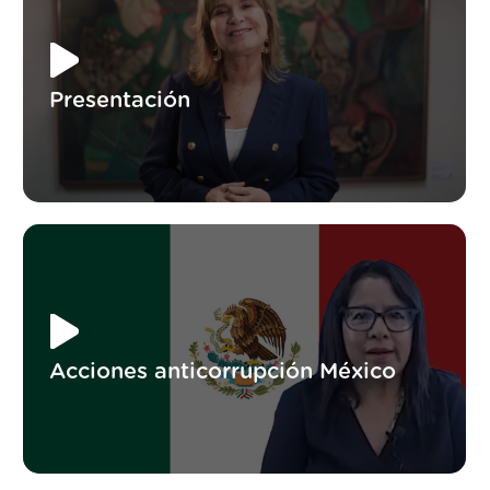
Presentación
Acciones anticorrupción México